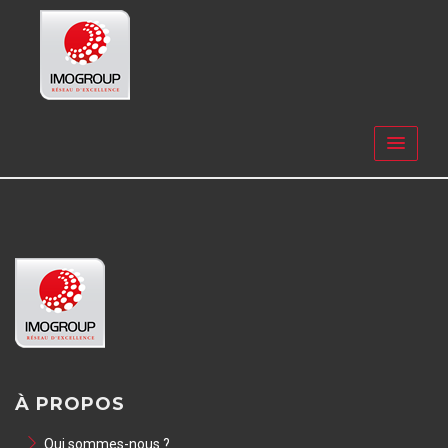
À PROPOS
Qui sommes-nous ?