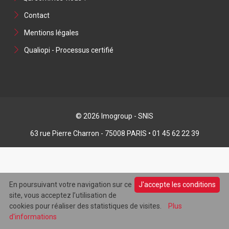
Contact
Mentions légales
Qualiopi - Processus certifié
© 2026 Imogroup - SNIS
63 rue Pierre Charron - 75008 PARIS • 01 45 62 22 39
En poursuivant votre navigation sur ce
J'accepte les conditions
site, vous acceptez l’utilisation de
cookies pour réaliser des statistiques de visites.
Plus
d'informations