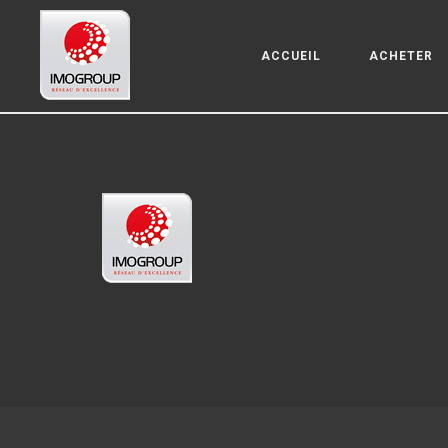
ACCUEIL
ACHETER