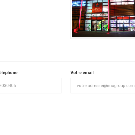
téléphone
Votre email