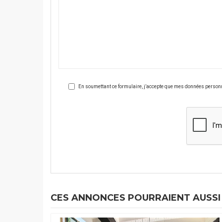
En soumettant ce formulaire, j’accepte que mes données personnel
CES ANNONCES POURRAIENT AUSSI