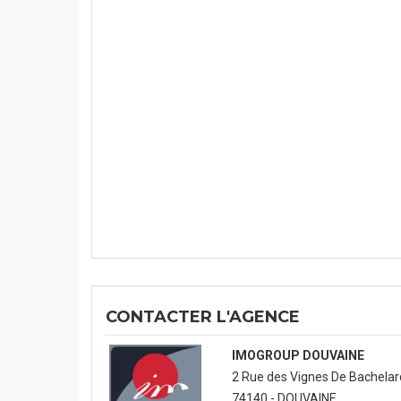
CONTACTER L'AGENCE
IMOGROUP DOUVAINE
2 Rue des Vignes De Bachelar
74140 - DOUVAINE