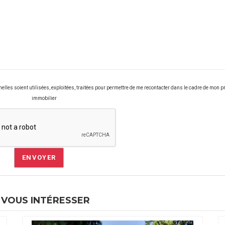
les soient utilisées, exploitées, traitées pour permettre de me recontacter dans le cadre de mon pr
immobilier
ENVOYER
 VOUS INTÉRESSER