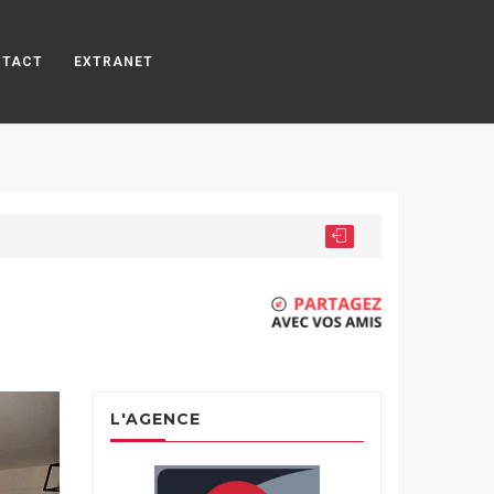
NTACT
EXTRANET
L'AGENCE