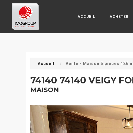
ACCUEIL
ACHETER
Accueil
Vente - Maison 5 pièces 126 
74140 74140 VEIGY F
MAISON