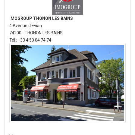
IMOGROUP THONON LES BAINS
4 Avenue d'Evian
74200 - THONON LES BAINS
Tél : +33 4 50 04 74 74