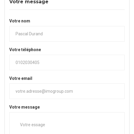
Votre message
Votre nom
Votre téléphone
Votre email
Votre message