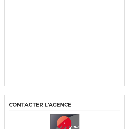
CONTACTER L'AGENCE