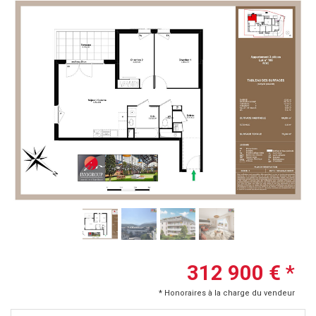
312 900 €
*
* Honoraires à la charge du vendeur