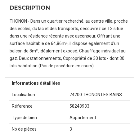
DESCRIPTION
THONON - Dans un quartier recherché, au centre ville, proche
des écoles, du lac et des transports, découvrez ce T3 situé
dans une résidence récente avec ascenseur. Offrant une
surface habitable de 64,86m², il dispose également d'un
balcon de 8m², idéalement exposé. Chauffage individuel au
gaz. Deux stationnements, Copropriété de 30 lots - dont 30
lots habitation.(Pas de procédure en cours).
Informations détaillées
Localisation
74200 THONON LES BAINS
Réference
58243933
Type de bien
Appartement
Nb de pièces
3