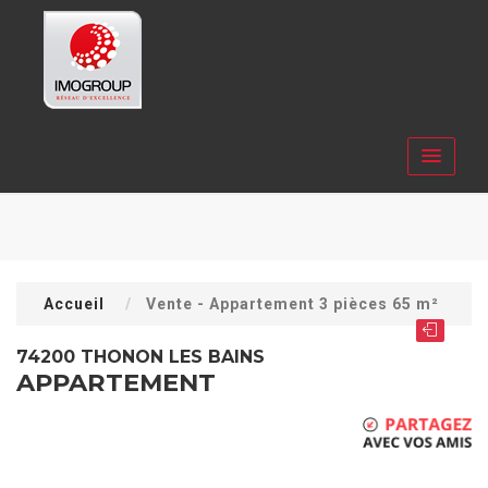
Accueil
Vente - Appartement 3 pièces 65 m²
74200 THONON LES BAINS
APPARTEMENT