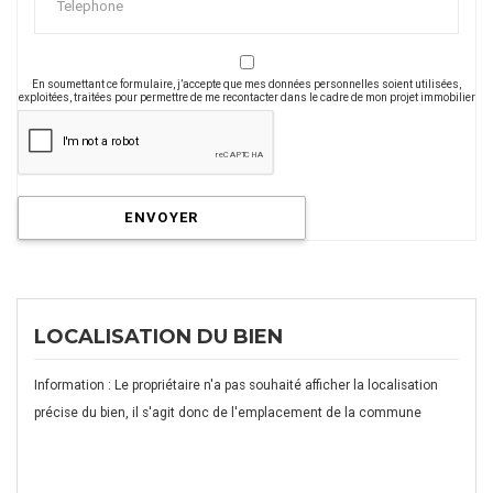
En soumettant ce formulaire, j’accepte que mes données personnelles soient utilisées,
exploitées, traitées pour permettre de me recontacter dans le cadre de mon projet immobilier
ENVOYER
LOCALISATION DU BIEN
Information : Le propriétaire n'a pas souhaité afficher la localisation
précise du bien, il s'agit donc de l'emplacement de la commune