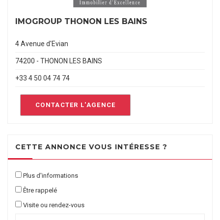
IMOGROUP THONON LES BAINS
4 Avenue d'Evian
74200 - THONON LES BAINS
+33 4 50 04 74 74
CONTACTER L'AGENCE
CETTE ANNONCE VOUS INTÉRESSE ?
Plus d'informations
Être rappelé
Visite ou rendez-vous