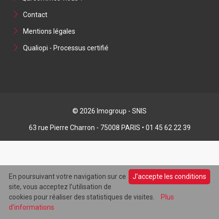
Contact
Mentions légales
Qualiopi - Processus certifié
© 2026 Imogroup - SNIS
63 rue Pierre Charron - 75008 PARIS • 01 45 62 22 39
En poursuivant votre navigation sur ce
J'accepte les conditions
site, vous acceptez l’utilisation de
cookies pour réaliser des statistiques de visites.
Plus
d'informations