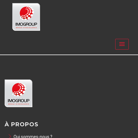
À PROPOS
Qui sommes-nous ?