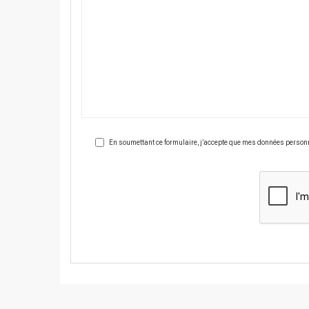
En soumettant ce formulaire, j’accepte que mes données personnel