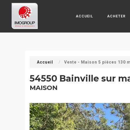
ACCUEIL
ACHETER
Accueil
Vente - Maison 5 pièces 130 
54550 Bainville sur 
MAISON