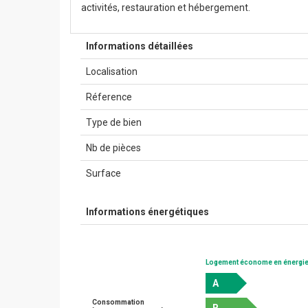
activités, restauration et hébergement.
Informations détaillées
Localisation
Réference
Type de bien
Nb de pièces
Surface
Informations énergétiques
Logement économe en énergi
A
Consommation