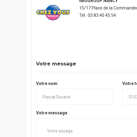
IMOGROUP NANCY
15/17 Place de la Commander
Tél : 03 83 40 45 54
Votre message
Votre nom
Votre 
Votre message