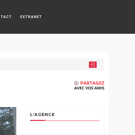
NTACT
EXTRANET
L'AGENCE