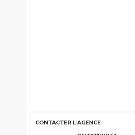
CONTACTER L'AGENCE