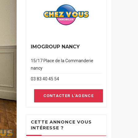
IMOGROUP NANCY
15/17 Place de la Commanderie
nancy
03 83 40 45 54
CONTACTER L'AGENCE
CETTE ANNONCE VOUS
INTÉRESSE ?