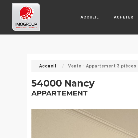
ACCUEIL
ACHETER
Accueil
Vente - Appartement 3 pièces
54000 Nancy
APPARTEMENT