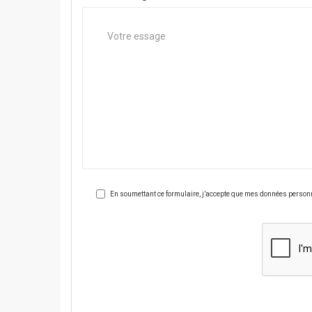
En soumettant ce formulaire, j’accepte que mes données personnel