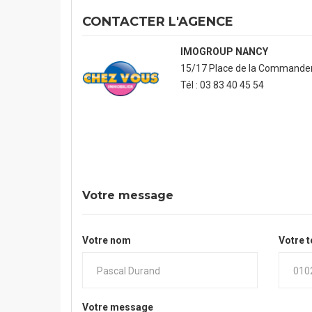
CONTACTER L'AGENCE
IMOGROUP NANCY
15/17 Place de la Commander
Tél : 03 83 40 45 54
Votre message
Votre nom
Votre 
Votre message