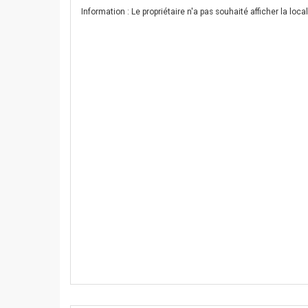
Information : Le propriétaire n'a pas souhaité afficher la lo