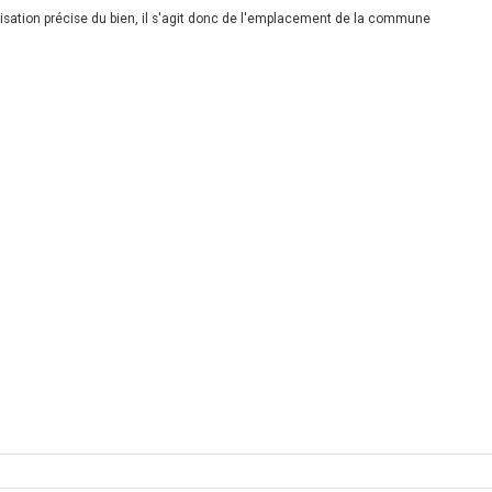
calisation précise du bien, il s'agit donc de l'emplacement de la commune