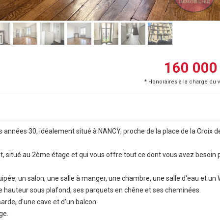
160 000
* Honoraires à la charge du 
années 30, idéalement situé à NANCY, proche de la place de la Croix d
situé au 2ème étage et qui vous offre tout ce dont vous avez besoin 
ipée, un salon, une salle à manger, une chambre, une salle d'eau et un
le hauteur sous plafond, ses parquets en chêne et ses cheminées.
arde, d'une cave et d'un balcon.
ge.