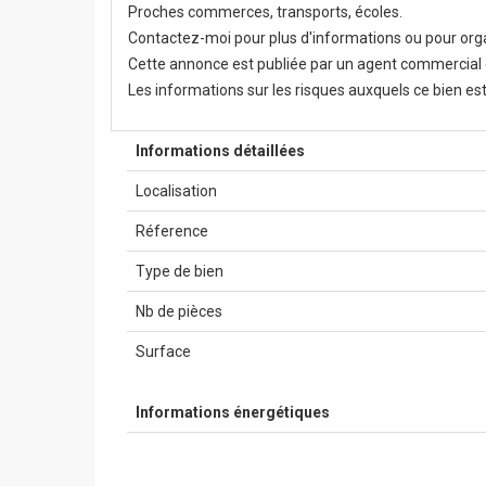
Proches commerces, transports, écoles.
Contactez-moi pour plus d'informations ou pour org
Cette annonce est publiée par un agent commercia
Les informations sur les risques auxquels ce bien est
Informations détaillées
Localisation
Réference
Type de bien
Nb de pièces
Surface
Informations énergétiques