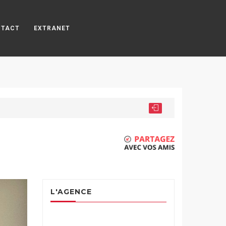
NTACT
EXTRANET
L'AGENCE