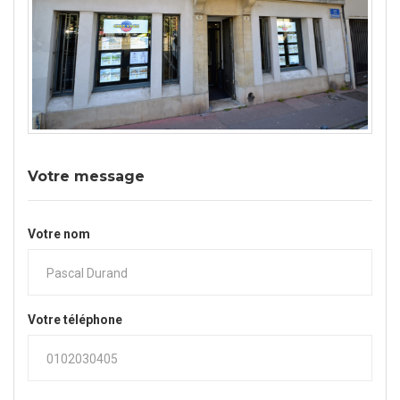
Votre message
Votre nom
Votre téléphone