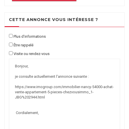
CETTE ANNONCE VOUS INTÉRESSE ?
Plus d'informations
Être rappelé
Visite ou rendez-vous