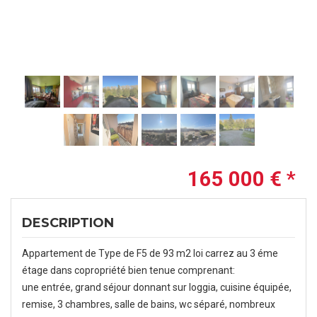
165 000 €
*
DESCRIPTION
Appartement de Type de F5 de 93 m2 loi carrez au 3 éme
étage dans copropriété bien tenue comprenant:
une entrée, grand séjour donnant sur loggia, cuisine équipée,
remise, 3 chambres, salle de bains, wc séparé, nombreux