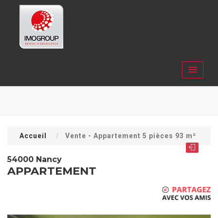
Accueil
Vente - Appartement 5 pièces 93 m²
54000 Nancy
APPARTEMENT