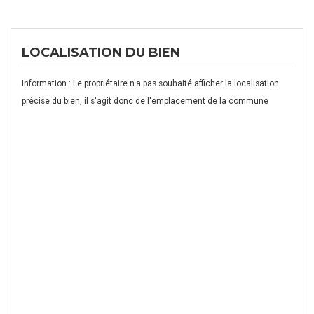
LOCALISATION DU BIEN
Information : Le propriétaire n'a pas souhaité afficher la localisation
précise du bien, il s'agit donc de l'emplacement de la commune