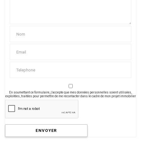
En soumettant ce formulaire, j’accepte que mes données personnelles soient utilisées,
exploitées, traitées pour permettre de me recontacter dans le cadre de mon projet immobilier
ENVOYER