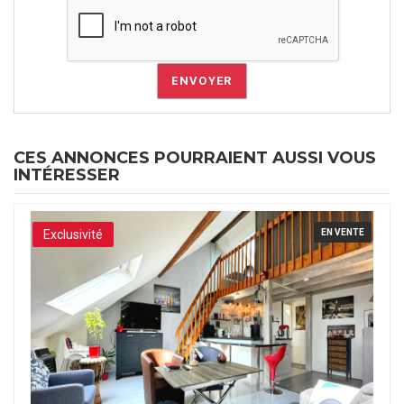
ENVOYER
CES ANNONCES POURRAIENT AUSSI VOUS
INTÉRESSER
Exclusivité
EN VENTE