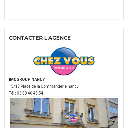
CONTACTER L'AGENCE
IMOGROUP NANCY
15/17 Place de la Commanderie nancy
Tél : 03 83 40 45 54