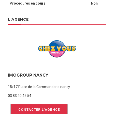
Procédures en cours
Non
L'AGENCE
IMOGROUP NANCY
15/17 Place de la Commanderie nancy
03 83 40 45 54
CONTACTER L'AGENCE