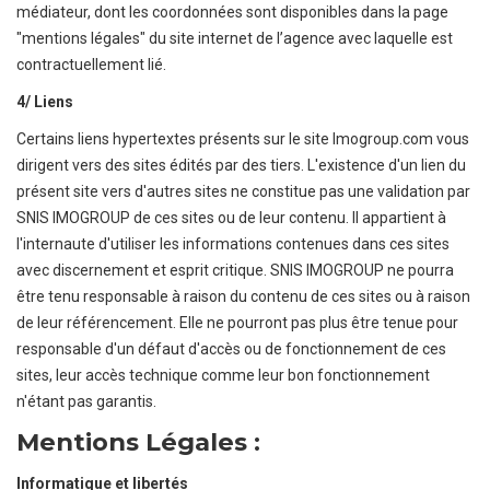
médiateur, dont les coordonnées sont disponibles dans la page
"mentions légales" du site internet de l’agence avec laquelle est
contractuellement lié.
4/ Liens
Certains liens hypertextes présents sur le site Imogroup.com vous
dirigent vers des sites édités par des tiers. L'existence d'un lien du
présent site vers d'autres sites ne constitue pas une validation par
SNIS IMOGROUP de ces sites ou de leur contenu. Il appartient à
l'internaute d'utiliser les informations contenues dans ces sites
avec discernement et esprit critique. SNIS IMOGROUP ne pourra
être tenu responsable à raison du contenu de ces sites ou à raison
de leur référencement. Elle ne pourront pas plus être tenue pour
responsable d'un défaut d'accès ou de fonctionnement de ces
sites, leur accès technique comme leur bon fonctionnement
n'étant pas garantis.
Mentions Légales :
Informatique et libertés