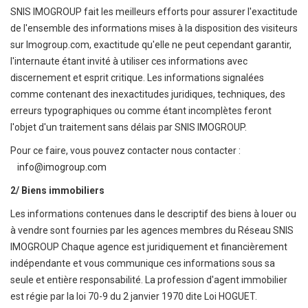
SNIS IMOGROUP fait les meilleurs efforts pour assurer l'exactitude
de l'ensemble des informations mises à la disposition des visiteurs
sur Imogroup.com, exactitude qu'elle ne peut cependant garantir,
l'internaute étant invité à utiliser ces informations avec
discernement et esprit critique. Les informations signalées
comme contenant des inexactitudes juridiques, techniques, des
erreurs typographiques ou comme étant incomplètes feront
l'objet d'un traitement sans délais par SNIS IMOGROUP.
Pour ce faire, vous pouvez contacter nous contacter :
info@imogroup.com
2/ Biens immobiliers
Les informations contenues dans le descriptif des biens à louer ou
à vendre sont fournies par les agences membres du Réseau SNIS
IMOGROUP Chaque agence est juridiquement et financièrement
indépendante et vous communique ces informations sous sa
seule et entière responsabilité. La profession d'agent immobilier
est régie par la loi 70-9 du 2 janvier 1970 dite Loi HOGUET.