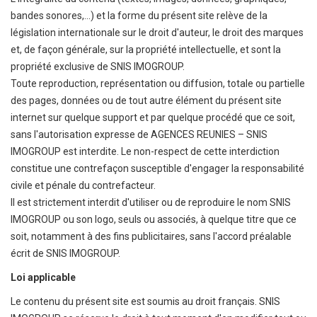
bandes sonores,...) et la forme du présent site relève de la
législation internationale sur le droit d'auteur, le droit des marques
et, de façon générale, sur la propriété intellectuelle, et sont la
propriété exclusive de SNIS IMOGROUP.
Toute reproduction, représentation ou diffusion, totale ou partielle
des pages, données ou de tout autre élément du présent site
internet sur quelque support et par quelque procédé que ce soit,
sans l'autorisation expresse de AGENCES REUNIES – SNIS
IMOGROUP est interdite. Le non-respect de cette interdiction
constitue une contrefaçon susceptible d'engager la responsabilité
civile et pénale du contrefacteur.
Il est strictement interdit d'utiliser ou de reproduire le nom SNIS
IMOGROUP ou son logo, seuls ou associés, à quelque titre que ce
soit, notamment à des fins publicitaires, sans l'accord préalable
écrit de SNIS IMOGROUP.
Loi applicable
Le contenu du présent site est soumis au droit français. SNIS