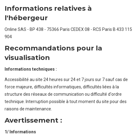
Informations relatives à
l'hébergeur
Online SAS - BP 438 - 75366 Paris CEDEX 08 - RCS Paris B 433 115
904
Recommandations pour la
visualisation
Informations techniques :
Accessibilité au site 24 heures sur 24 et 7 jours sur 7 sauf cas de
force majeure, difficultés informatiques, difficultés liées à la
structure des réseaux de communication ou difficulté d'ordre
technique. Interruption possible à tout moment du site pour des
raisons de maintenance.
Avertissement :
1/ Informations