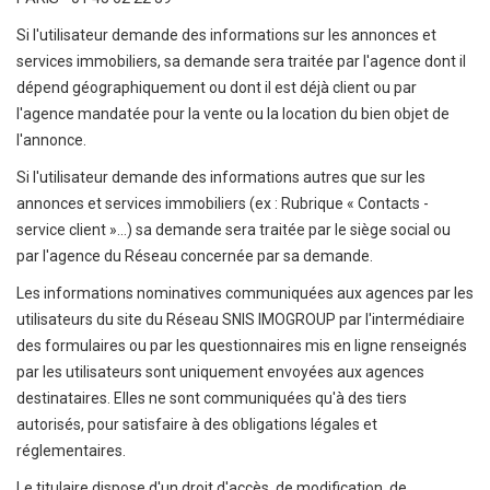
Si l'utilisateur demande des informations sur les annonces et
services immobiliers, sa demande sera traitée par l'agence dont il
dépend géographiquement ou dont il est déjà client ou par
l'agence mandatée pour la vente ou la location du bien objet de
l'annonce.
Si l'utilisateur demande des informations autres que sur les
annonces et services immobiliers (ex : Rubrique « Contacts -
service client »...) sa demande sera traitée par le siège social ou
par l'agence du Réseau concernée par sa demande.
Les informations nominatives communiquées aux agences par les
utilisateurs du site du Réseau SNIS IMOGROUP par l'intermédiaire
des formulaires ou par les questionnaires mis en ligne renseignés
par les utilisateurs sont uniquement envoyées aux agences
destinataires. Elles ne sont communiquées qu'à des tiers
autorisés, pour satisfaire à des obligations légales et
réglementaires.
Le titulaire dispose d'un droit d'accès, de modification, de