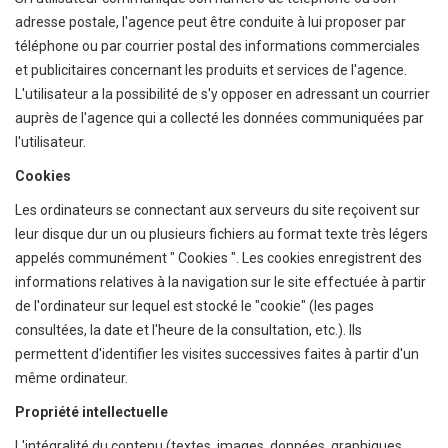
adresse postale, l'agence peut être conduite à lui proposer par
téléphone ou par courrier postal des informations commerciales
et publicitaires concernant les produits et services de l'agence.
L'utilisateur a la possibilité de s'y opposer en adressant un courrier
auprès de l'agence qui a collecté les données communiquées par
l'utilisateur.
Cookies
Les ordinateurs se connectant aux serveurs du site reçoivent sur
leur disque dur un ou plusieurs fichiers au format texte très légers
appelés communément " Cookies ". Les cookies enregistrent des
informations relatives à la navigation sur le site effectuée à partir
de l'ordinateur sur lequel est stocké le "cookie" (les pages
consultées, la date et l'heure de la consultation, etc.). Ils
permettent d'identifier les visites successives faites à partir d'un
même ordinateur.
Propriété intellectuelle
L'intégralité du contenu (textes, images, données, graphiques,