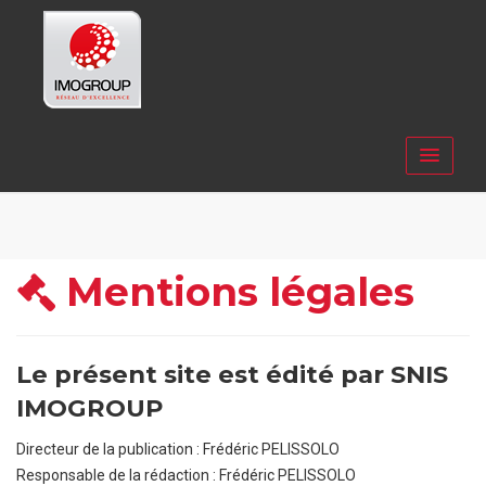
Mentions légales
Le présent site est édité par SNIS
IMOGROUP
Directeur de la publication : Frédéric PELISSOLO
Responsable de la rédaction : Frédéric PELISSOLO