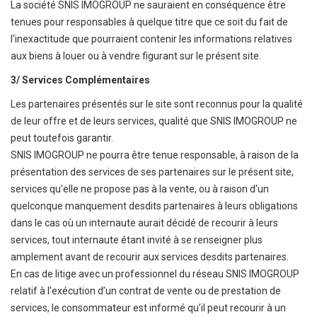
La société SNIS IMOGROUP ne sauraient en conséquence être
tenues pour responsables à quelque titre que ce soit du fait de
l'inexactitude que pourraient contenir les informations relatives
aux biens à louer ou à vendre figurant sur le présent site.
3/ Services Complémentaires
Les partenaires présentés sur le site sont reconnus pour la qualité
de leur offre et de leurs services, qualité que SNIS IMOGROUP ne
peut toutefois garantir.
SNIS IMOGROUP ne pourra être tenue responsable, à raison de la
présentation des services de ses partenaires sur le présent site,
services qu'elle ne propose pas à la vente, ou à raison d'un
quelconque manquement desdits partenaires à leurs obligations
dans le cas où un internaute aurait décidé de recourir à leurs
services, tout internaute étant invité à se renseigner plus
amplement avant de recourir aux services desdits partenaires.
En cas de litige avec un professionnel du réseau SNIS IMOGROUP
relatif à l’exécution d’un contrat de vente ou de prestation de
services, le consommateur est informé qu’il peut recourir à un